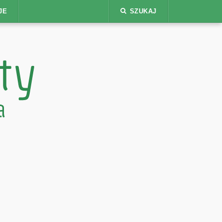
JE
SZUKAJ