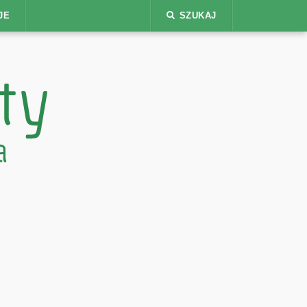
JE
SZUKAJ