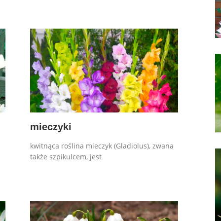
mieczyki
kwitnąca roślina mieczyk (Gladiolus), zwana
także szpikulcem, jest