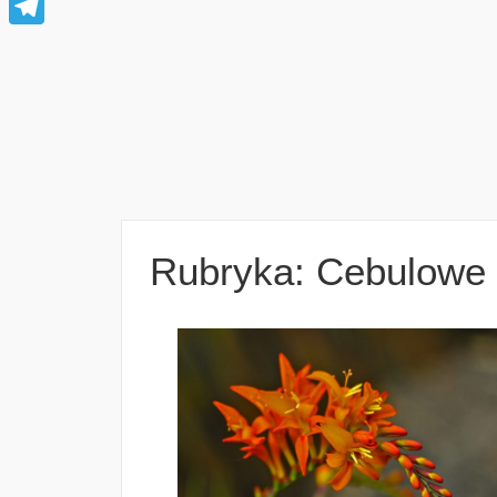
Telegram
Rubryka: Cebulowe 