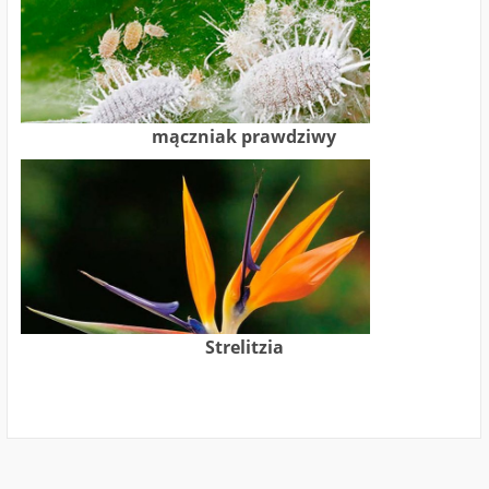
mączniak prawdziwy
Strelitzia