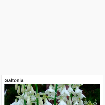
Galtonia