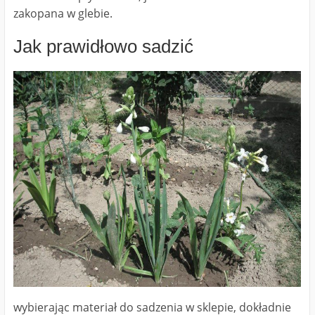
zakopana w glebie.
Jak prawidłowo sadzić
wybierając materiał do sadzenia w sklepie, dokładnie