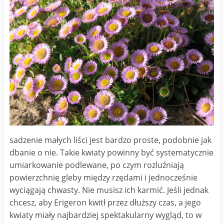
sadzenie małych liści jest bardzo proste, podobnie jak
dbanie o nie. Takie kwiaty powinny być systematycznie
umiarkowanie podlewane, po czym rozluźniają
powierzchnię gleby między rzędami i jednocześnie
wyciągają chwasty. Nie musisz ich karmić. Jeśli jednak
chcesz, aby Erigeron kwitł przez dłuższy czas, a jego
kwiaty miały najbardziej spektakularny wygląd, to w