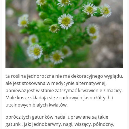
ta roślina jednoroczna nie ma dekoracyjnego wyglądu,
ale jest stosowana w medycynie alternatywnej,
ponieważ jest w stanie zatrzymać krwawienie z macicy.
Małe kosze składają się z rurkowych jasnożółtych i
trzcinowych białych kwiatów.
oprócz tych gatunków nadal uprawiane są takie
gatunki, jak: jednobarwny, nagi, wiszący, północny,