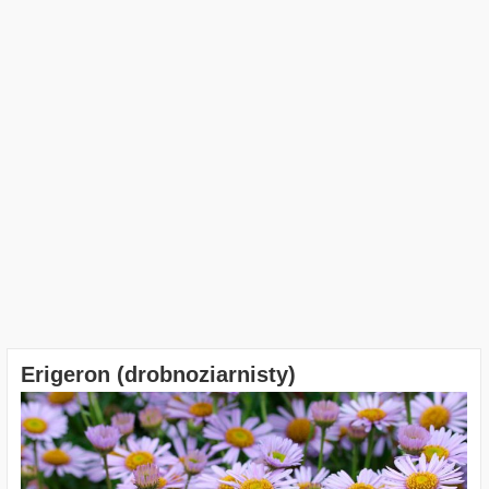
Erigeron (drobnoziarnisty)