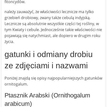
fitoncydów.
należy zauważyć, że właściwości lecznicze ma tylko
grzebień drobiowy, zwany także cebulą indyjską.
Lecznicze są absolutnie wszystkie części tej rośliny, w
tym Kwiaty i cebule. Jednocześnie takie właściwości nie
pojawiają się natychmiast, ale dopiero w drugim roku
życia.
gatunki i odmiany drobiu
ze zdjęciami i nazwami
Poniżej znajdą się opisy najpopularniejszych gatunków
ornitogalum.
Ptasznik Arabski (Ornithogalum
arabicum)