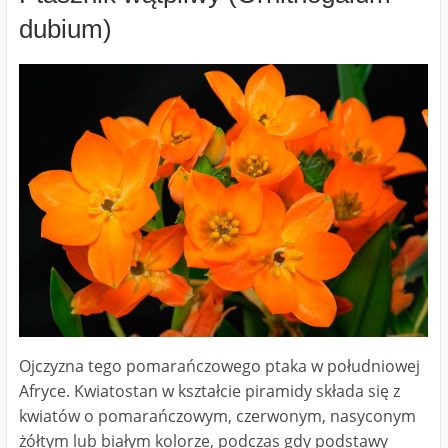
dubium)
Ojczyzna tego pomarańczowego ptaka w południowej
Afryce. Kwiatostan w kształcie piramidy składa się z
kwiatów o pomarańczowym, czerwonym, nasyconym
żółtym lub białym kolorze, podczas gdy podstawy