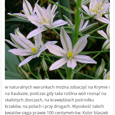
w naturalnych warunkach można zobaczyć na Krymie i
na Kaukazie, podczas gdy taka roślina woli rosnąć na
skalistych zboczach, na krawędziach pośrodku
krzaków, na polach i przy drogach. Wysokość takich
kwiatów sięga prawie 100 centymetrów. Kolor blaszek