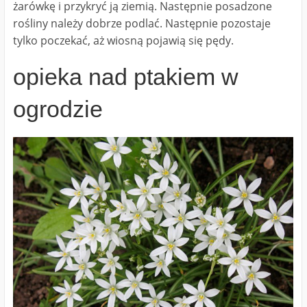
żarówkę i przykryć ją ziemią. Następnie posadzone
rośliny należy dobrze podlać. Następnie pozostaje
tylko poczekać, aż wiosną pojawią się pędy.
opieka nad ptakiem w
ogrodzie