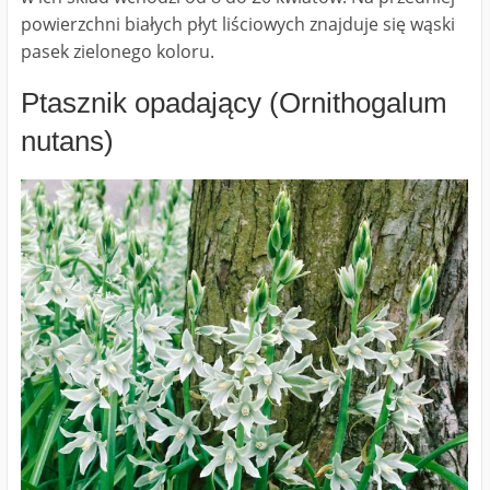
powierzchni białych płyt liściowych znajduje się wąski
pasek zielonego koloru.
Ptasznik opadający (Ornithogalum
nutans)