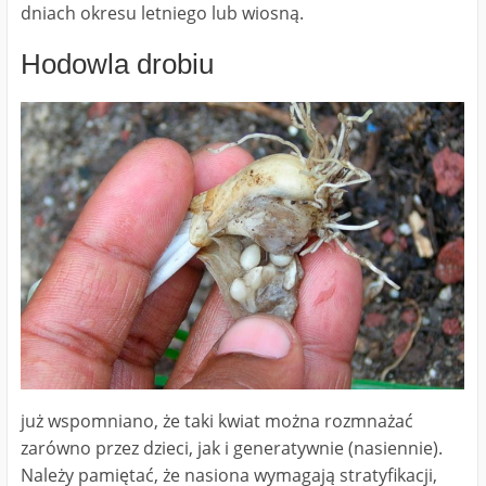
dniach okresu letniego lub wiosną.
Hodowla drobiu
już wspomniano, że taki kwiat można rozmnażać
zarówno przez dzieci, jak i generatywnie (nasiennie).
Należy pamiętać, że nasiona wymagają stratyfikacji,