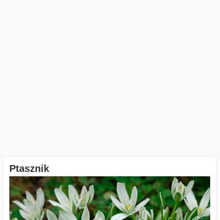
Ptasznik