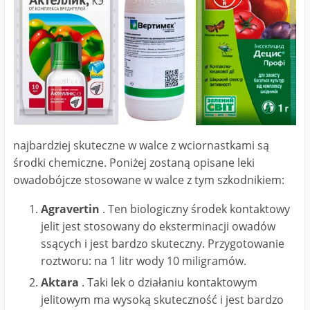
najbardziej skuteczne w walce z wciornastkami są
środki chemiczne. Poniżej zostaną opisane leki
owadobójcze stosowane w walce z tym szkodnikiem:
Agravertin
. Ten biologiczny środek kontaktowy
jelit jest stosowany do eksterminacji owadów
ssących i jest bardzo skuteczny. Przygotowanie
roztworu: na 1 litr wody 10 miligramów.
Aktara
. Taki lek o działaniu kontaktowym
jelitowym ma wysoką skuteczność i jest bardzo