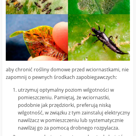
aby chronić rośliny domowe przed wciornastkami, nie
zapomnij o pewnych środkach zapobiegawczych:
utrzymuj optymalny poziom wilgotności w
pomieszczeniu. Pamiętaj, że wciornastki,
podobnie jak przędziorki, preferują niską
wilgotność, w związku z tym zainstaluj elektryczny
nawilżacz w pomieszczeniu lub systematycznie
nawilżaj go za pomocą drobnego rozpylacza.