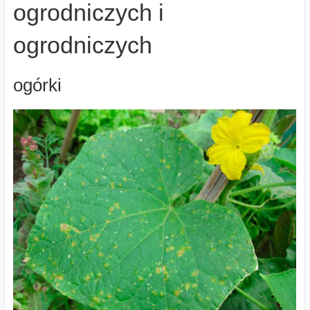
ogrodniczych i
ogrodniczych
ogórki