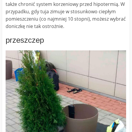
także chronić system korzeniowy przed hipotermią. W
przypadku, gdy tuja zimuje w stosunkowo ciepłym
pomieszczeniu (co najmniej 10 stopni), możesz wybrać
doniczkę nie tak ostrożnie.
przeszczep