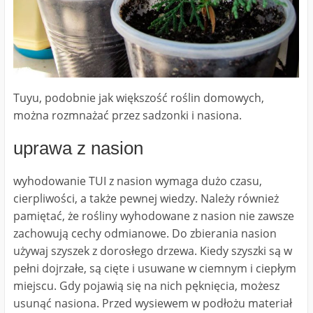
Tuyu, podobnie jak większość roślin domowych,
można rozmnażać przez sadzonki i nasiona.
uprawa z nasion
wyhodowanie TUI z nasion wymaga dużo czasu,
cierpliwości, a także pewnej wiedzy. Należy również
pamiętać, że rośliny wyhodowane z nasion nie zawsze
zachowują cechy odmianowe. Do zbierania nasion
używaj szyszek z dorosłego drzewa. Kiedy szyszki są w
pełni dojrzałe, są cięte i usuwane w ciemnym i ciepłym
miejscu. Gdy pojawią się na nich pęknięcia, możesz
usunąć nasiona. Przed wysiewem w podłożu materiał