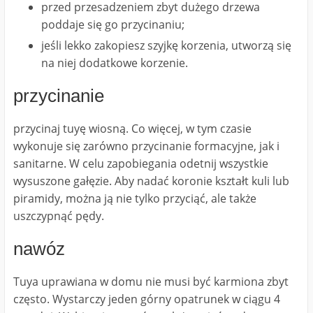
przed przesadzeniem zbyt dużego drzewa
poddaje się go przycinaniu;
jeśli lekko zakopiesz szyjkę korzenia, utworzą się
na niej dodatkowe korzenie.
przycinanie
przycinaj tuyę wiosną. Co więcej, w tym czasie
wykonuje się zarówno przycinanie formacyjne, jak i
sanitarne. W celu zapobiegania odetnij wszystkie
wysuszone gałęzie. Aby nadać koronie kształt kuli lub
piramidy, można ją nie tylko przyciąć, ale także
uszczypnąć pędy.
nawóz
Tuya uprawiana w domu nie musi być karmiona zbyt
często. Wystarczy jeden górny opatrunek w ciągu 4