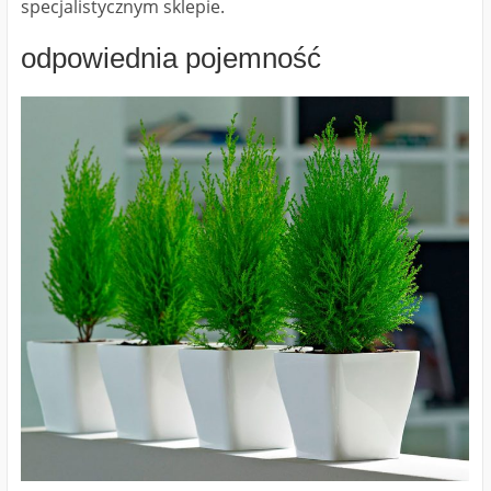
specjalistycznym sklepie.
odpowiednia pojemność