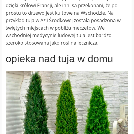
dzięki królowi Francji, ale inni są przekonani, że po
prostu to drzewo jest kultowe na Wschodzie. Na
przykład tuja w Azji Środkowej została posadzona w
świętych miejscach w pobliżu meczetów. We
wschodniej medycynie ludowej tuja jest bardzo
szeroko stosowana jako roślina lecznicza.
opieka nad tuja w domu