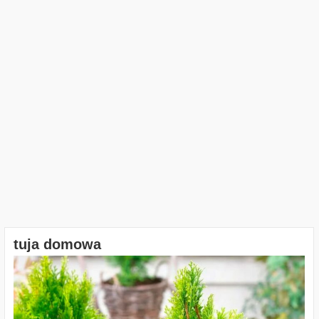
tuja domowa