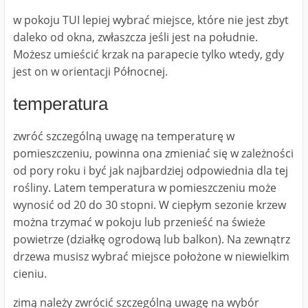
w pokoju TUI lepiej wybrać miejsce, które nie jest zbyt
daleko od okna, zwłaszcza jeśli jest na południe.
Możesz umieścić krzak na parapecie tylko wtedy, gdy
jest on w orientacji Północnej.
temperatura
zwróć szczególną uwagę na temperaturę w
pomieszczeniu, powinna ona zmieniać się w zależności
od pory roku i być jak najbardziej odpowiednia dla tej
rośliny. Latem temperatura w pomieszczeniu może
wynosić od 20 do 30 stopni. W ciepłym sezonie krzew
można trzymać w pokoju lub przenieść na świeże
powietrze (działkę ogrodową lub balkon). Na zewnątrz
drzewa musisz wybrać miejsce położone w niewielkim
cieniu.
zimą należy zwrócić szczególną uwagę na wybór