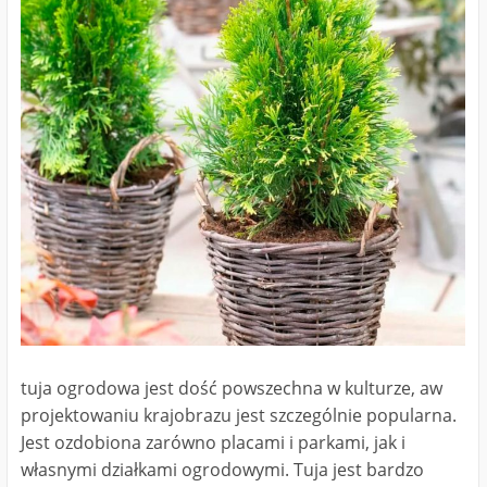
tuja ogrodowa jest dość powszechna w kulturze, aw
projektowaniu krajobrazu jest szczególnie popularna.
Jest ozdobiona zarówno placami i parkami, jak i
własnymi działkami ogrodowymi. Tuja jest bardzo