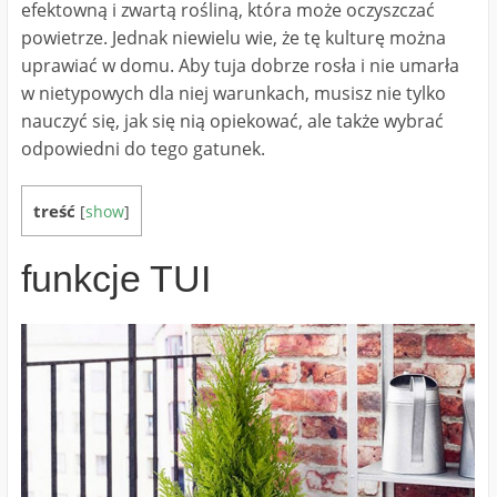
efektowną i zwartą rośliną, która może oczyszczać
powietrze. Jednak niewielu wie, że tę kulturę można
uprawiać w domu. Aby tuja dobrze rosła i nie umarła
w nietypowych dla niej warunkach, musisz nie tylko
nauczyć się, jak się nią opiekować, ale także wybrać
odpowiedni do tego gatunek.
treść
[
show
]
funkcje TUI